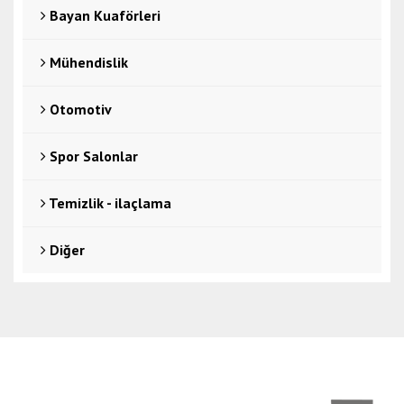
Bayan Kuaförleri
Mühendislik
Otomotiv
Spor Salonlar
Temizlik - ilaçlama
Diğer