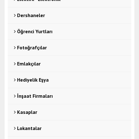
Dershaneler
Öğrenci Yurtları
Fotoğrafçılar
Emlakçılar
Hediyelik Eşya
İnşaat Firmaları
Kasaplar
Lokantalar