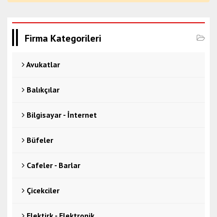
Firma Kategorileri
Avukatlar
Balıkçılar
Bilgisayar - İnternet
Büfeler
Cafeler - Barlar
Çicekciler
Elektirk - Elektronik